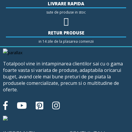
LIVRARE RAPIDA
sute de produse in stoc
RETUR PRODUSE
in 14 zile de la plasarea comenzii
Totalpool vine in intampinarea clientilor sai cu o gama
foarte vasta si variata de produse, adaptabila oricarui
buget, avand cele mai bune preturi de pe piata la
produsele comercializate, precum si o multitudine de
oferte.