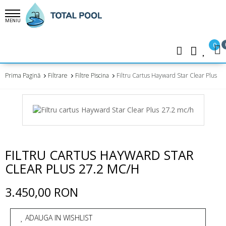
MENIU
0
Prima Pagină
Filtrare
Filtre Piscina
Filtru Cartus Hayward Star Clear Plus 2
FILTRU CARTUS HAYWARD STAR
CLEAR PLUS 27.2 MC/H
3.450,00 RON
ADAUGA IN WISHLIST