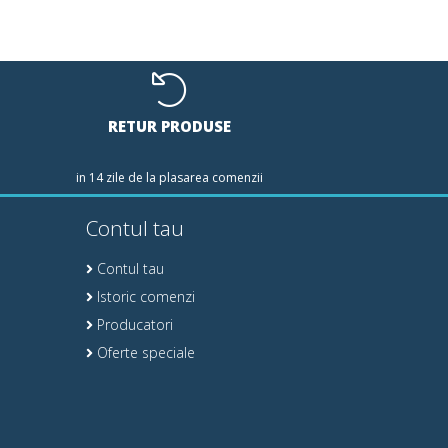
RETUR PRODUSE
in 14 zile de la plasarea comenzii
Contul tau
Contul tau
Istoric comenzi
Producatori
Oferte speciale