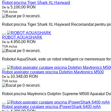
Robot piscina Tiger Shark XL Hayward
5.100,00 RON
De la
TVA inclus
Robot piscina Tiger Shark XL Hayward Recomandat pentru pisc
ROBOT AQUASHARK
4.950,00 RON
De la
TVA inclus
Robotul AquaShark, este un robot inteligent ce memoreaze for
Robot aspirator curatare piscina Dolphin Maytronics M500
10.348,00 RON
De la
TVA inclus
Robot piscina Maytronics Dolphin Supreme M500 Aparatul Dol
Robot aspirator curatare piscina iPowerShark 6400 mAh