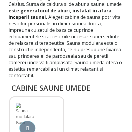
Celsius. Sursa de caldura si de abur a saunei umede
este generatorul de aburi, instalat in afara
incaperii saunei.
Alegeti cabina de sauna potrivita
nevoilor personale, in dimensiunea dorita,
impreuna cu setul de baza ce cuprinde
echipamentele si accesoriile necesare unei sedinte
de relaxare si terapeutice. Sauna modulara este o
constructie independenta, ce nu presupune fixarea
sau prinderea ei de pardoseala sau de peretii
camerei unde va fi amplasata. Sauna umeda ofera o
estetica remarcabila si un climat relaxant si
confortabil.
CABINE SAUNE UMEDE