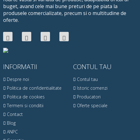
buget, avand cele mai bune preturi de pe piata la
produsele comercializate, precum si o multitudine de
oferte.
INFORMATII
CONTUL TAU
Despre noi
Contul tau
Politica de confidentialitate
Istoric comenzi
Politica de cookies
Producatori
Termeni si conditii
Oferte speciale
Contact
Blog
ANPC