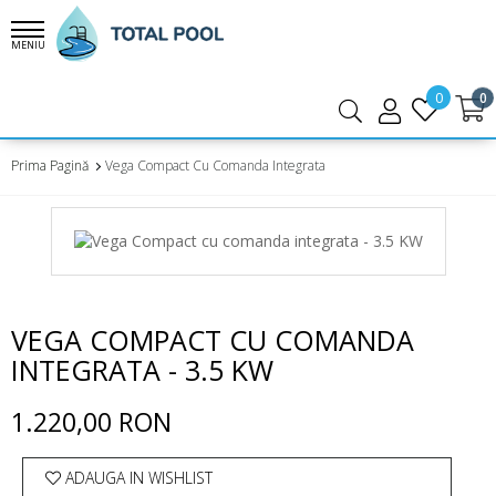
MENIU
0
0
Prima Pagină
Vega Compact Cu Comanda Integrata - 3.5 KW
VEGA COMPACT CU COMANDA
INTEGRATA - 3.5 KW
1.220,00 RON
ADAUGA IN WISHLIST