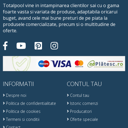
Totalpool vine in intampinarea clientilor sai cu o gama
foarte vasta si variata de produse, adaptabila oricarui
buget, avand cele mai bune preturi de pe piata la
produsele comercializate, precum si o multitudine de
oferte.
INFORMATII
CONTUL TAU
Despre noi
Contul tau
Politica de confidentialitate
Istoric comenzi
Politica de cookies
Producatori
Termeni si conditii
Oferte speciale
Contact