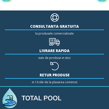
CONSULTANTA GRATUITA
la produsele comercializate
LIVRARE RAPIDA
sute de produse in stoc
RETUR PRODUSE
in 14 zile de la plasarea comenzii