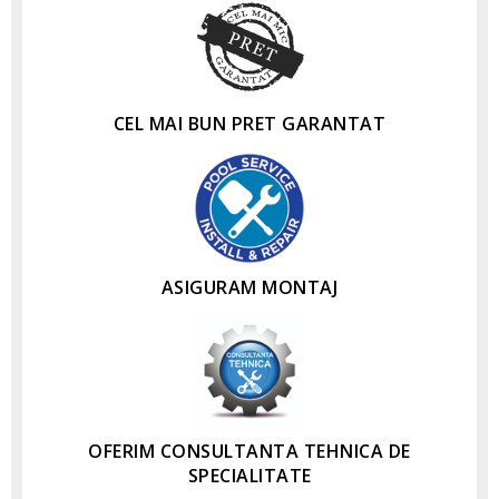
CEL MAI BUN PRET GARANTAT
ASIGURAM MONTAJ
OFERIM CONSULTANTA TEHNICA DE
SPECIALITATE