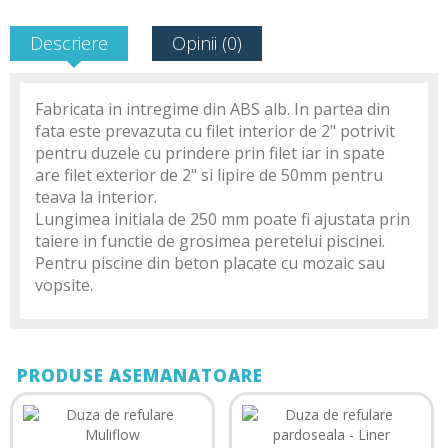
Descriere
Opinii (0)
Fabricata in intregime din ABS alb. In partea din
fata este prevazuta cu filet interior de 2" potrivit
pentru duzele cu prindere prin filet iar in spate
are filet exterior de 2" si lipire de 50mm pentru
teava la interior.
Lungimea initiala de 250 mm poate fi ajustata prin
taiere in functie de grosimea peretelui piscinei.
Pentru piscine din beton placate cu mozaic sau
vopsite.
PRODUSE ASEMANATOARE