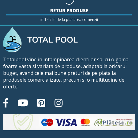
RETUR PRODUSE
in 14 zile de la plasarea comenzii
Totalpool vine in intampinarea clientilor sai cu o gama
foarte vasta si variata de produse, adaptabila oricarui
buget, avand cele mai bune preturi de pe piata la
produsele comercializate, precum si o multitudine de
oferte.