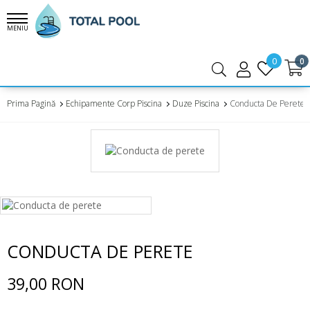
MENIU
0
0
Prima Pagină
Echipamente Corp Piscina
Duze Piscina
Conducta De Perete
CONDUCTA DE PERETE
39,00 RON