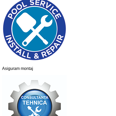
Asiguram montaj