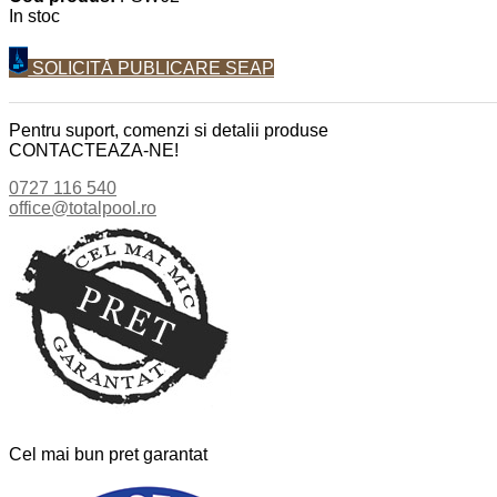
In stoc
SOLICITĂ PUBLICARE SEAP
Pentru suport, comenzi si detalii produse
CONTACTEAZA-NE!
0727 116 540
office@totalpool.ro
Cel mai bun pret garantat