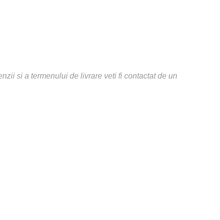
ii si a termenului de livrare veti fi contactat de un