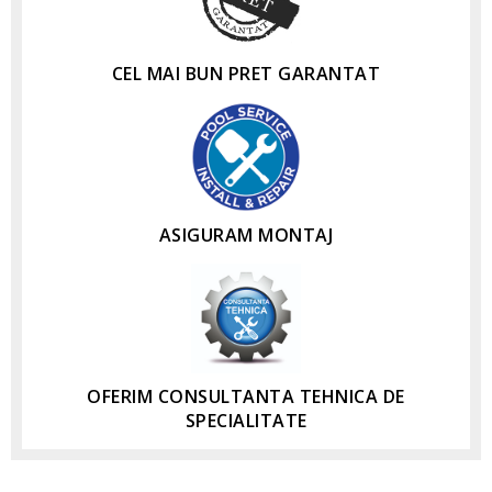
CEL MAI BUN PRET GARANTAT
ASIGURAM MONTAJ
OFERIM CONSULTANTA TEHNICA DE
SPECIALITATE