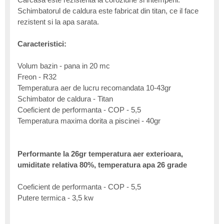
Schimbatorul de caldura este fabricat din titan, ce il face
rezistent si la apa sarata.
Caracteristici:
Volum bazin - pana in 20 mc
Freon - R32
Temperatura aer de lucru recomandata 10-43gr
Schimbator de caldura - Titan
Coeficient de performanta - COP - 5,5
Temperatura maxima dorita a piscinei - 40gr
Performante la 26gr temperatura aer exterioara,
umiditate relativa 80%, temperatura apa 26 grade
Coeficient de performanta - COP - 5,5
Putere termica - 3,5 kw