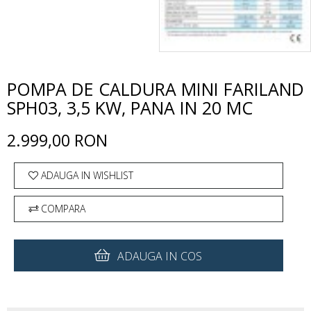
POMPA DE CALDURA MINI FARILAND
SPH03, 3,5 KW, PANA IN 20 MC
2.999,00 RON
ADAUGA IN WISHLIST
COMPARA
ADAUGA IN COS