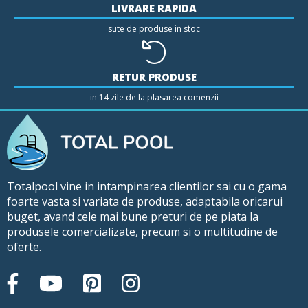
LIVRARE RAPIDA
sute de produse in stoc
RETUR PRODUSE
in 14 zile de la plasarea comenzii
Totalpool vine in intampinarea clientilor sai cu o gama
foarte vasta si variata de produse, adaptabila oricarui
buget, avand cele mai bune preturi de pe piata la
produsele comercializate, precum si o multitudine de
oferte.