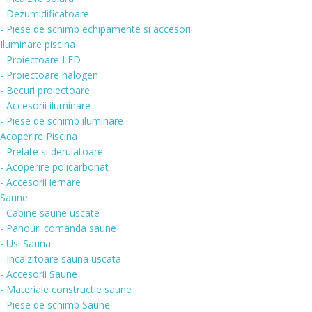
- Dezumidificatoare
- Piese de schimb echipamente si accesorii
Iluminare piscina
- Proiectoare LED
- Proiectoare halogen
- Becuri proiectoare
- Accesorii iluminare
- Piese de schimb iluminare
Acoperire Piscina
- Prelate si derulatoare
- Acoperire policarbonat
- Accesorii iernare
Saune
- Cabine saune uscate
- Panouri comanda saune
- Usi Sauna
- Incalzitoare sauna uscata
- Accesorii Saune
- Materiale constructie saune
- Piese de schimb Saune