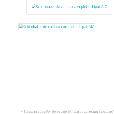
* Stocul produselor de pe site-ul nostru reprezinta stocul la 