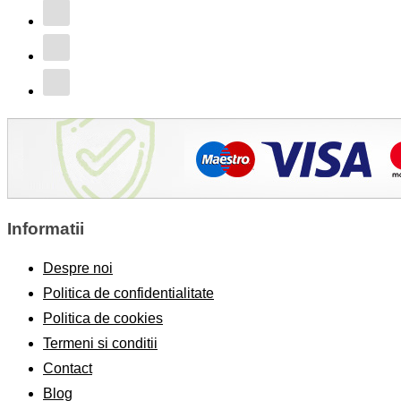
Informatii
Despre noi
Politica de confidentialitate
Politica de cookies
Termeni si conditii
Contact
Blog