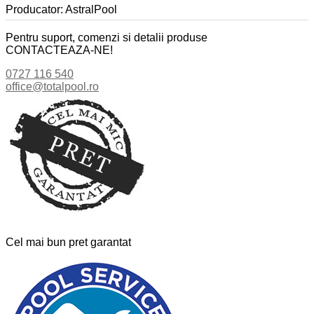
Producator: AstralPool
Pentru suport, comenzi si detalii produse
CONTACTEAZA-NE!
0727 116 540
office@totalpool.ro
Cel mai bun pret garantat