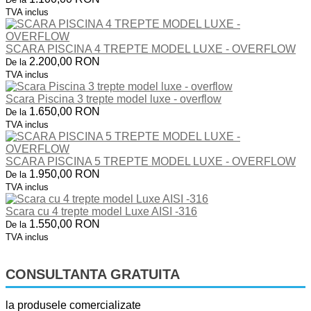
TVA inclus
SCARA PISCINA 4 TREPTE MODEL LUXE - OVERFLOW
2.200,00 RON
De la
TVA inclus
Scara Piscina 3 trepte model luxe - overflow
1.650,00 RON
De la
TVA inclus
SCARA PISCINA 5 TREPTE MODEL LUXE - OVERFLOW
1.950,00 RON
De la
TVA inclus
Scara cu 4 trepte model Luxe AISI -316
1.550,00 RON
De la
TVA inclus
CONSULTANTA GRATUITA
la produsele comercializate