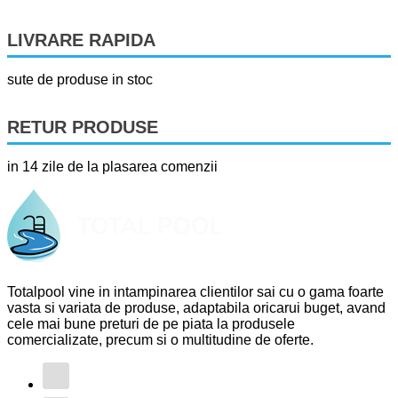
LIVRARE RAPIDA
sute de produse in stoc
RETUR PRODUSE
in 14 zile de la plasarea comenzii
Totalpool vine in intampinarea clientilor sai cu o gama foarte
vasta si variata de produse, adaptabila oricarui buget, avand
cele mai bune preturi de pe piata la produsele
comercializate, precum si o multitudine de oferte.