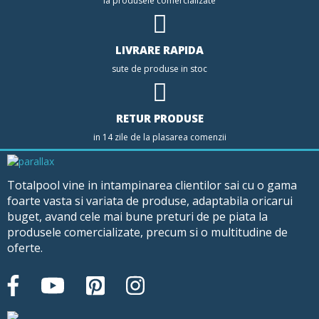
la produsele comercializate
LIVRARE RAPIDA
sute de produse in stoc
RETUR PRODUSE
in 14 zile de la plasarea comenzii
Totalpool vine in intampinarea clientilor sai cu o gama
foarte vasta si variata de produse, adaptabila oricarui
buget, avand cele mai bune preturi de pe piata la
produsele comercializate, precum si o multitudine de
oferte.