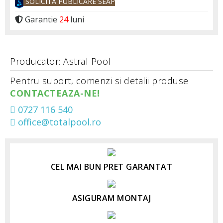
SOLICITĂ PUBLICARE SEAP
Garantie
24
luni
Producator: Astral Pool
Pentru suport, comenzi si detalii produse
CONTACTEAZA-NE!
0727 116 540
office@totalpool.ro
CEL MAI BUN PRET GARANTAT
ASIGURAM MONTAJ