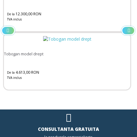
12.300,00 RON
De la
TVA inclus
Tobogan model drept
4.613,00 RON
De la
TVA inclus
CONSULTANTA GRATUITA