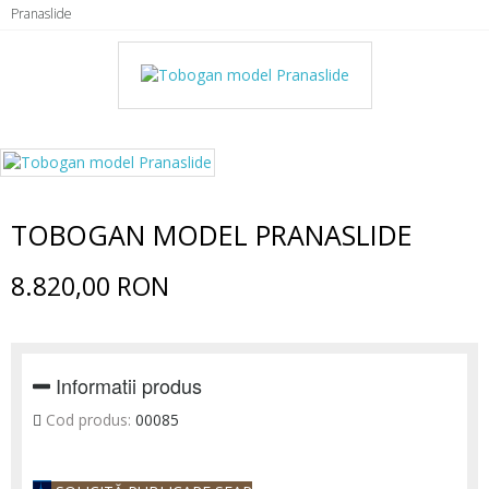
Pranaslide
TOBOGAN MODEL PRANASLIDE
8.820,00 RON
Informatii produs
Cod produs:
00085