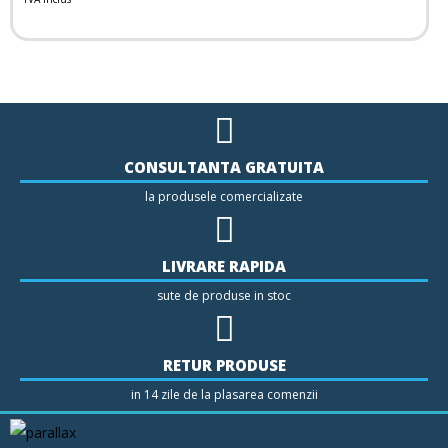
CONSULTANTA GRATUITA
la produsele comercializate
LIVRARE RAPIDA
sute de produse in stoc
RETUR PRODUSE
in 14 zile de la plasarea comenzii