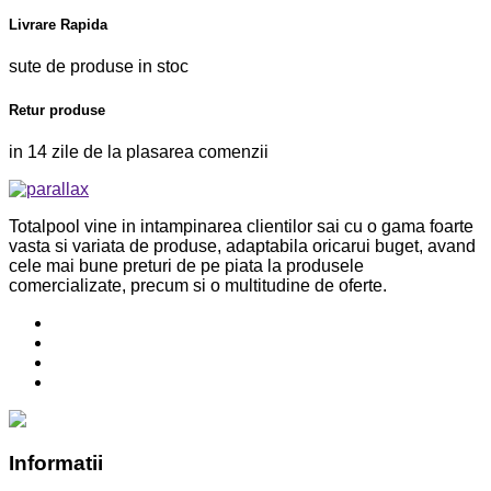
Livrare Rapida
sute de produse in stoc
Retur produse
in 14 zile de la plasarea comenzii
Totalpool vine in intampinarea clientilor sai cu o gama foarte
vasta si variata de produse, adaptabila oricarui buget, avand
cele mai bune preturi de pe piata la produsele
comercializate, precum si o multitudine de oferte.
Informatii