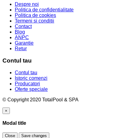
Despre noi
Politica de confidentialitate
Politica de cookies
Termeni si conditii
Contact
Blog
ANPC
Garantie
Retur
Contul tau
Contul tau
Istoric comenzi
Producatori
Oferte speciale
© Copyright 2020 TotalPool & SPA
×
Modal title
Close
Save changes