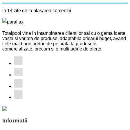
in 14 zile de la plasarea comenzii
Totalpool vine in intampinarea clientilor sai cu o gama foarte
vasta si variata de produse, adaptabila oricarui buget, avand
cele mai bune preturi de pe piata la produsele
comercializate, precum si o multitudine de oferte.
Informatii