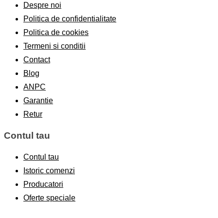
Despre noi
Politica de confidentialitate
Politica de cookies
Termeni si conditii
Contact
Blog
ANPC
Garantie
Retur
Contul tau
Contul tau
Istoric comenzi
Producatori
Oferte speciale