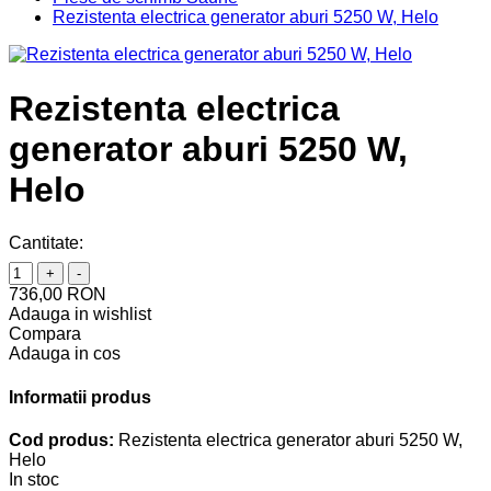
Rezistenta electrica generator aburi 5250 W, Helo
Rezistenta electrica
generator aburi 5250 W,
Helo
Cantitate:
+
-
736,00 RON
Adauga in wishlist
Compara
Adauga in cos
Informatii produs
Cod produs:
Rezistenta electrica generator aburi 5250 W,
Helo
In stoc