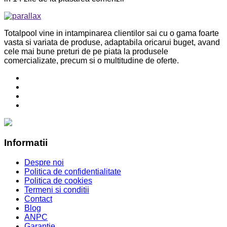
Totalpool vine in intampinarea clientilor sai cu o gama foarte
vasta si variata de produse, adaptabila oricarui buget, avand
cele mai bune preturi de pe piata la produsele
comercializate, precum si o multitudine de oferte.
Informatii
Despre noi
Politica de confidentialitate
Politica de cookies
Termeni si conditii
Contact
Blog
ANPC
Garantie