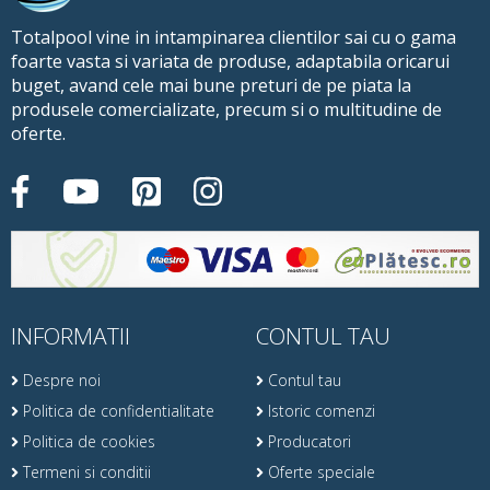
Totalpool vine in intampinarea clientilor sai cu o gama
foarte vasta si variata de produse, adaptabila oricarui
buget, avand cele mai bune preturi de pe piata la
produsele comercializate, precum si o multitudine de
oferte.
INFORMATII
CONTUL TAU
Despre noi
Contul tau
Politica de confidentialitate
Istoric comenzi
Politica de cookies
Producatori
Termeni si conditii
Oferte speciale