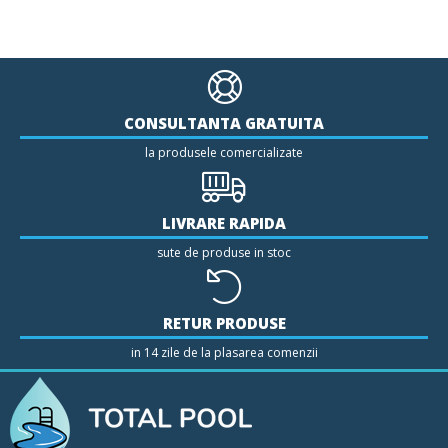
CONSULTANTA GRATUITA
la produsele comercializate
LIVRARE RAPIDA
sute de produse in stoc
RETUR PRODUSE
in 14 zile de la plasarea comenzii