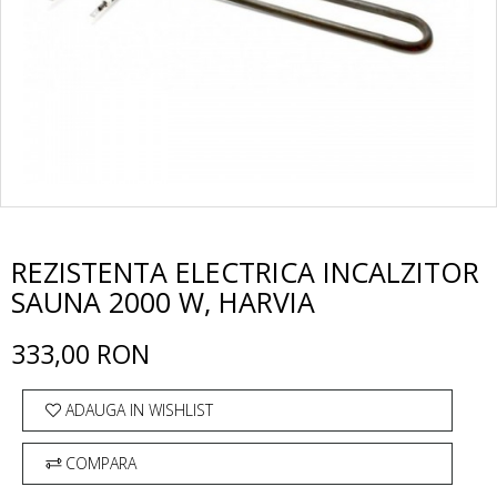
REZISTENTA ELECTRICA INCALZITOR
SAUNA 2000 W, HARVIA
333,00 RON
ADAUGA IN WISHLIST
COMPARA