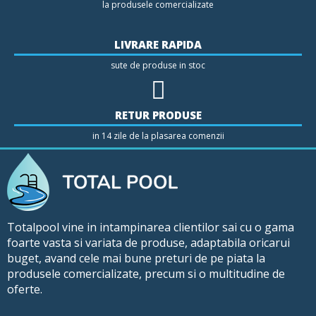
la produsele comercializate
LIVRARE RAPIDA
sute de produse in stoc
RETUR PRODUSE
in 14 zile de la plasarea comenzii
Totalpool vine in intampinarea clientilor sai cu o gama
foarte vasta si variata de produse, adaptabila oricarui
buget, avand cele mai bune preturi de pe piata la
produsele comercializate, precum si o multitudine de
oferte.