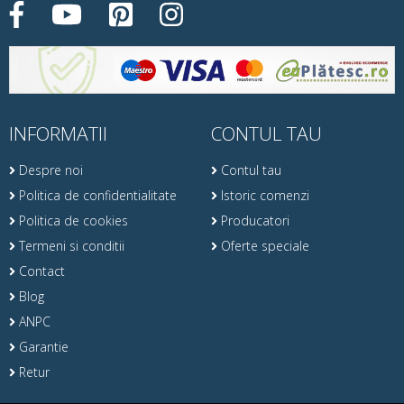
INFORMATII
CONTUL TAU
Despre noi
Contul tau
Politica de confidentialitate
Istoric comenzi
Politica de cookies
Producatori
Termeni si conditii
Oferte speciale
Contact
Blog
ANPC
Garantie
Retur