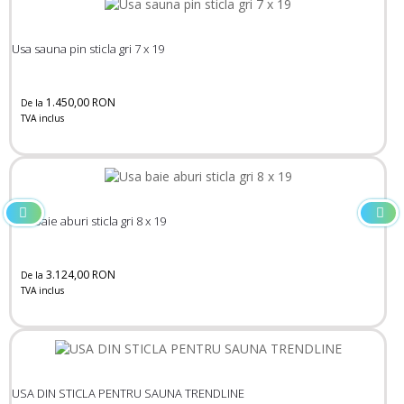
Usa sauna pin sticla gri 7 x 19
1.450,00 RON
De la
TVA inclus
Usa baie aburi sticla gri 8 x 19
3.124,00 RON
De la
TVA inclus
USA DIN STICLA PENTRU SAUNA TRENDLINE