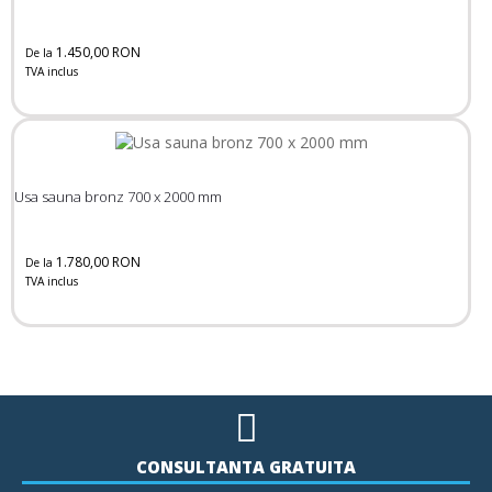
1.450,00 RON
De la
TVA inclus
Usa sauna bronz 700 x 2000 mm
1.780,00 RON
De la
TVA inclus
CONSULTANTA GRATUITA