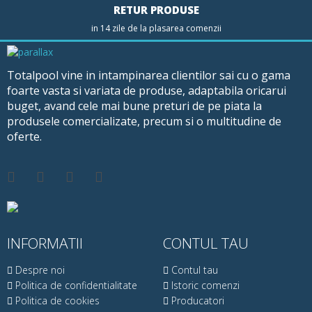
RETUR PRODUSE
in 14 zile de la plasarea comenzii
Totalpool vine in intampinarea clientilor sai cu o gama
foarte vasta si variata de produse, adaptabila oricarui
buget, avand cele mai bune preturi de pe piata la
produsele comercializate, precum si o multitudine de
oferte.
INFORMATII
CONTUL TAU
Despre noi
Contul tau
Politica de confidentialitate
Istoric comenzi
Politica de cookies
Producatori