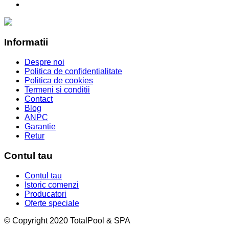
Informatii
Despre noi
Politica de confidentialitate
Politica de cookies
Termeni si conditii
Contact
Blog
ANPC
Garantie
Retur
Contul tau
Contul tau
Istoric comenzi
Producatori
Oferte speciale
© Copyright 2020 TotalPool & SPA