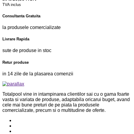
TVA inclus
Consultanta Gratuita
la produsele comercializate
Livrare Rapida
sute de produse in stoc
Retur produse
in 14 zile de la plasarea comenzii
Totalpool vine in intampinarea clientilor sai cu o gama foarte
vasta si variata de produse, adaptabila oricarui buget, avand
cele mai bune preturi de pe piata la produsele
comercializate, precum si o multitudine de oferte.