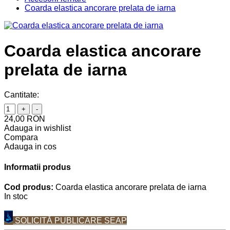
Coarda elastica ancorare prelata de iarna
Coarda elastica ancorare
prelata de iarna
Cantitate:
+
-
24,00 RON
Adauga in wishlist
Compara
Adauga in cos
Informatii produs
Cod produs:
Coarda elastica ancorare prelata de iarna
In stoc
SOLICITĂ PUBLICARE SEAP