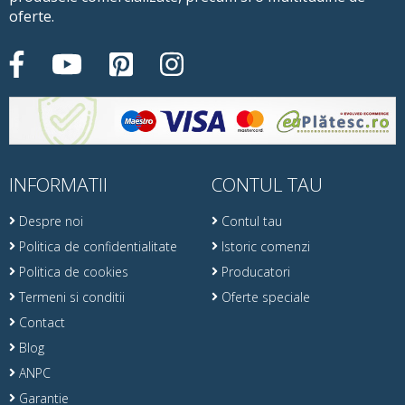
oferte.
INFORMATII
CONTUL TAU
Despre noi
Contul tau
Politica de confidentialitate
Istoric comenzi
Politica de cookies
Producatori
Termeni si conditii
Oferte speciale
Contact
Blog
ANPC
Garantie