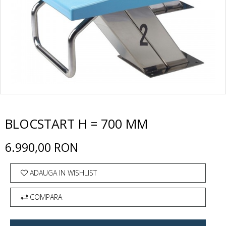
BLOCSTART H = 700 MM
6.990,00 RON
ADAUGA IN WISHLIST
COMPARA