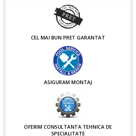
CEL MAI BUN PRET GARANTAT
ASIGURAM MONTAJ
OFERIM CONSULTANTA TEHNICA DE
SPECIALITATE