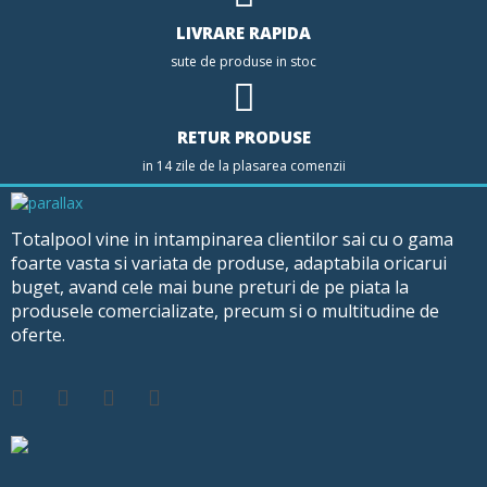
LIVRARE RAPIDA
sute de produse in stoc
RETUR PRODUSE
in 14 zile de la plasarea comenzii
Totalpool vine in intampinarea clientilor sai cu o gama
foarte vasta si variata de produse, adaptabila oricarui
buget, avand cele mai bune preturi de pe piata la
produsele comercializate, precum si o multitudine de
oferte.