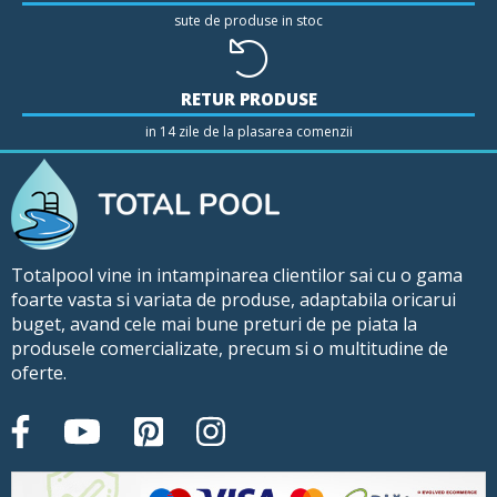
sute de produse in stoc
RETUR PRODUSE
in 14 zile de la plasarea comenzii
Totalpool vine in intampinarea clientilor sai cu o gama
foarte vasta si variata de produse, adaptabila oricarui
buget, avand cele mai bune preturi de pe piata la
produsele comercializate, precum si o multitudine de
oferte.