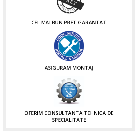
CEL MAI BUN PRET GARANTAT
ASIGURAM MONTAJ
OFERIM CONSULTANTA TEHNICA DE
SPECIALITATE