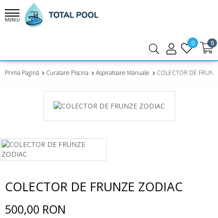
MENIU
0
0
Prima Pagină
Curatare Piscina
Aspiratoare Manuale
COLECTOR DE FRUNZ
COLECTOR DE FRUNZE ZODIAC
500,00 RON