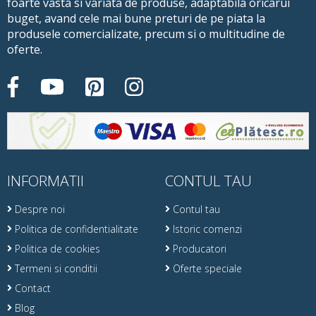
foarte vasta si variata de produse, adaptabila oricarui
buget, avand cele mai bune preturi de pe piata la
produsele comercializate, precum si o multitudine de
oferte.
INFORMATII
CONTUL TAU
Despre noi
Contul tau
Politica de confidentialitate
Istoric comenzi
Politica de cookies
Producatori
Termeni si conditii
Oferte speciale
Contact
Blog