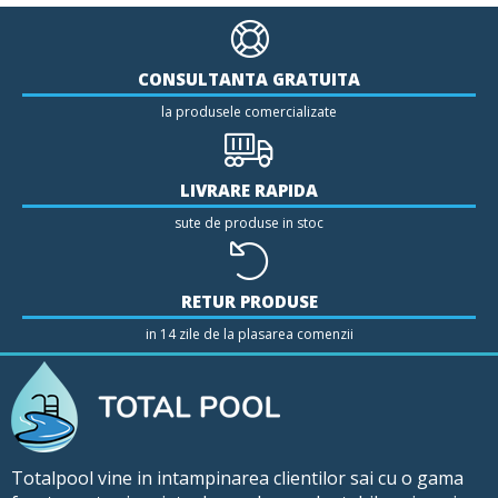
CONSULTANTA GRATUITA
la produsele comercializate
LIVRARE RAPIDA
sute de produse in stoc
RETUR PRODUSE
in 14 zile de la plasarea comenzii
Totalpool vine in intampinarea clientilor sai cu o gama