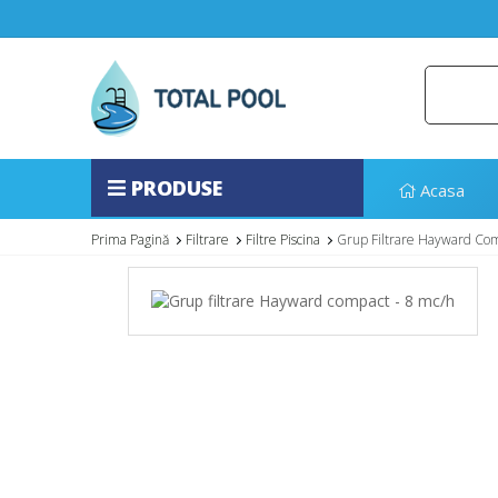
PRODUSE
Acasa
Prima Pagină
Filtrare
Filtre Piscina
Grup Filtrare Hayward Com