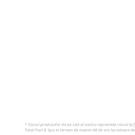
* Stocul produselor de pe site-ul nostru reprezinta stocul la 
Total Pool & Spa in termen de maxim 48 de ore lucratoare de