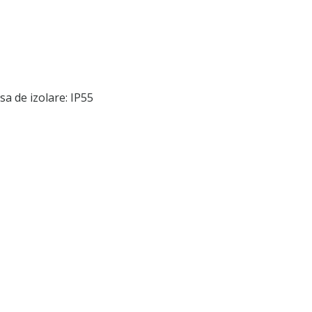
sa de izolare: IP55