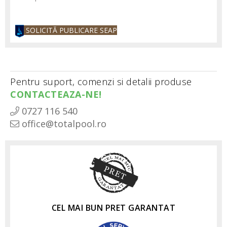
SOLICITĂ PUBLICARE SEAP
Pentru suport, comenzi si detalii produse
CONTACTEAZA-NE!
0727 116 540
office@totalpool.ro
CEL MAI BUN PRET GARANTAT