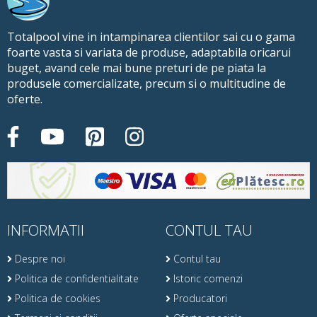
Totalpool vine in intampinarea clientilor sai cu o gama
foarte vasta si variata de produse, adaptabila oricarui
buget, avand cele mai bune preturi de pe piata la
produsele comercializate, precum si o multitudine de
oferte.
INFORMATII
CONTUL TAU
Despre noi
Contul tau
Politica de confidentialitate
Istoric comenzi
Politica de cookies
Producatori