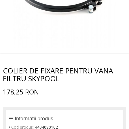
COLIER DE FIXARE PENTRU VANA
FILTRU SKYPOOL
178,25 RON
Informatii produs
Cod produs:
4404080102