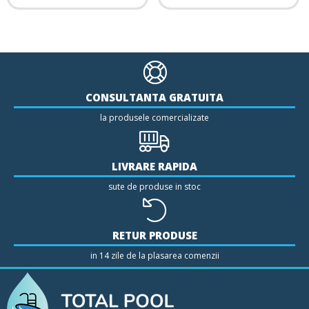
CONSULTANTA GRATUITA
la produsele comercializate
LIVRARE RAPIDA
sute de produse in stoc
RETUR PRODUSE
in 14 zile de la plasarea comenzii