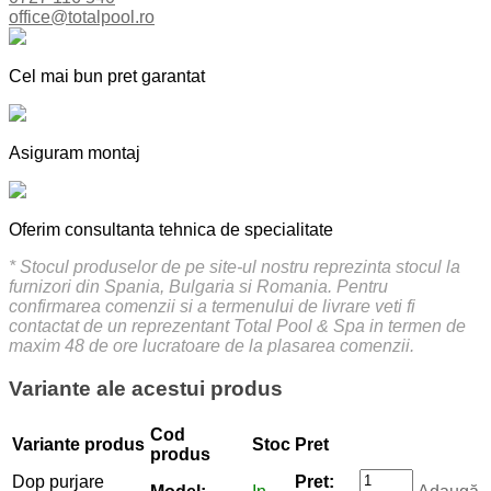
office@totalpool.ro
Cel mai bun pret garantat
Asiguram montaj
Oferim consultanta tehnica de specialitate
* Stocul produselor de pe site-ul nostru reprezinta stocul la
furnizori din Spania, Bulgaria si Romania. Pentru
confirmarea comenzii si a termenului de livrare veti fi
contactat de un reprezentant Total Pool & Spa in termen de
maxim 48 de ore lucratoare de la plasarea comenzii.
Variante ale acestui produs
Cod
Variante produs
Stoc
Pret
produs
Dop purjare
Pret: