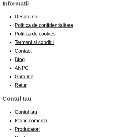
Informatii
Despre noi
Politica de confidentialitate
Politica de cookies
Termeni si conditii
Contact
Blog
ANPC
Garantie
Retur
Contul tau
Contul tau
Istoric comenzi
Producatori