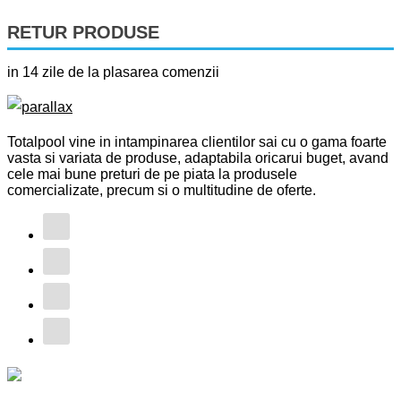
RETUR PRODUSE
in 14 zile de la plasarea comenzii
Totalpool vine in intampinarea clientilor sai cu o gama foarte
vasta si variata de produse, adaptabila oricarui buget, avand
cele mai bune preturi de pe piata la produsele
comercializate, precum si o multitudine de oferte.