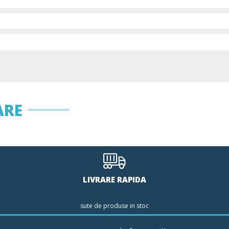
ARE
LIVRARE RAPIDA
sute de produse in stoc