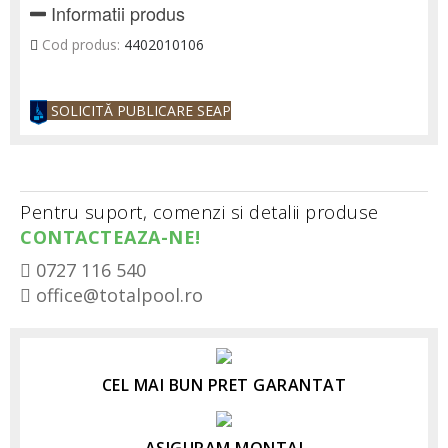
Informatii produs
Cod produs:
4402010106
SOLICITĂ PUBLICARE SEAP
Pentru suport, comenzi si detalii produse
CONTACTEAZA-NE!
0727 116 540
office@totalpool.ro
CEL MAI BUN PRET GARANTAT