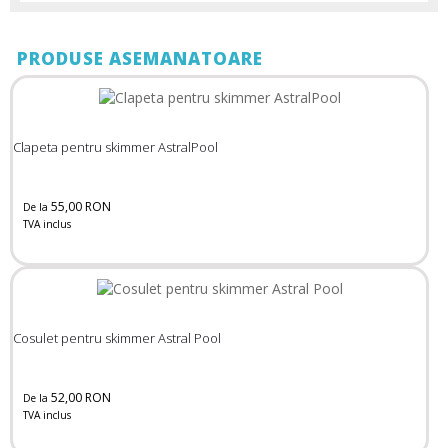
PRODUSE ASEMANATOARE
Clapeta pentru skimmer AstralPool
55,00 RON
De la
TVA inclus
Cosulet pentru skimmer Astral Pool
52,00 RON
De la
TVA inclus