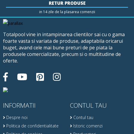
RETUR PRODUSE
in 14 zile de la plasarea comenzii
Totalpool vine in intampinarea clientilor sai cu o gama
foarte vasta si variata de produse, adaptabila oricarui
buget, avand cele mai bune preturi de pe piata la
produsele comercializate, precum si o multitudine de
oferte.
INFORMATII
CONTUL TAU
Despre noi
Contul tau
Politica de confidentialitate
Istoric comenzi