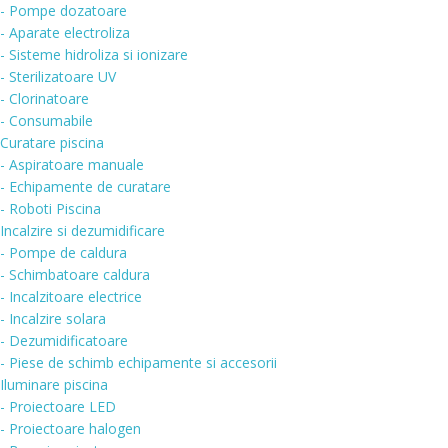
- Pompe dozatoare
- Aparate electroliza
- Sisteme hidroliza si ionizare
- Sterilizatoare UV
- Clorinatoare
- Consumabile
Curatare piscina
- Aspiratoare manuale
- Echipamente de curatare
- Roboti Piscina
Incalzire si dezumidificare
- Pompe de caldura
- Schimbatoare caldura
- Incalzitoare electrice
- Incalzire solara
- Dezumidificatoare
- Piese de schimb echipamente si accesorii
Iluminare piscina
- Proiectoare LED
- Proiectoare halogen