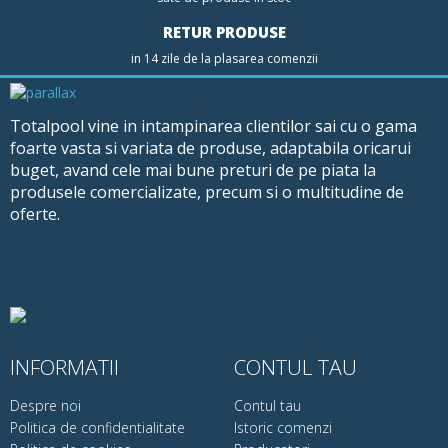
RETUR PRODUSE
in 14 zile de la plasarea comenzii
Totalpool vine in intampinarea clientilor sai cu o gama
foarte vasta si variata de produse, adaptabila oricarui
buget, avand cele mai bune preturi de pe piata la
produsele comercializate, precum si o multitudine de
oferte.
INFORMATII
CONTUL TAU
Despre noi
Contul tau
Politica de confidentialitate
Istoric comenzi