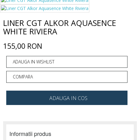
LINER CGT ALKOR AQUASENCE
WHITE RIVIERA
155,00 RON
ADAUGA IN WISHLIST
COMPARA
ADAUGA IN COS
Informatii produs