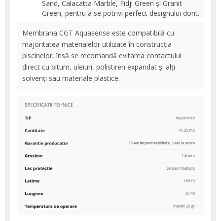
Sand, Calacatta Marble, Fidji Green și Granit
Green, pentru a se potrivi perfect designului dorit.
Membrana CGT Aquasense este compatibilă cu
majoritatea materialelor utilizate în construcția
piscinelor, însă se recomandă evitarea contactului
direct cu bitum, uleiuri, polistiren expandat și alți
solvenți sau materiale plastice.