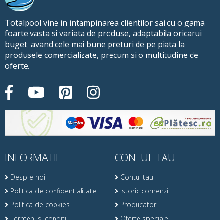
Totalpool vine in intampinarea clientilor sai cu o gama
foarte vasta si variata de produse, adaptabila oricarui
buget, avand cele mai bune preturi de pe piata la
produsele comercializate, precum si o multitudine de
oferte.
INFORMATII
CONTUL TAU
Despre noi
Contul tau
Politica de confidentialitate
Istoric comenzi
Politica de cookies
Producatori
Termeni si conditii
Oferte speciale