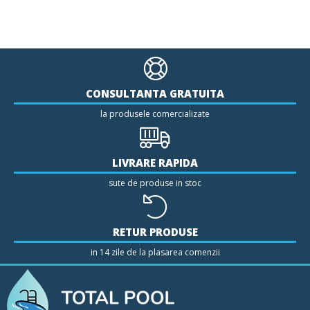
CONSULTANTA GRATUITA
la produsele comercializate
LIVRARE RAPIDA
sute de produse in stoc
RETUR PRODUSE
in 14 zile de la plasarea comenzii