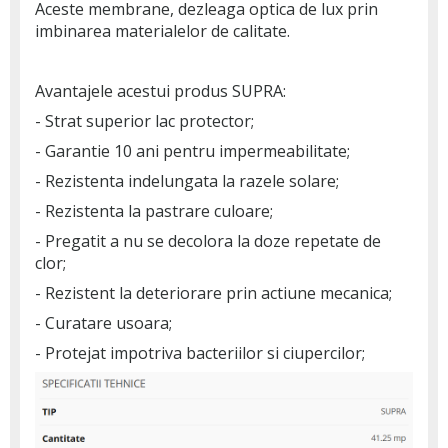
Aceste membrane, dezleaga optica de lux prin
imbinarea materialelor de calitate.
Avantajele acestui produs SUPRA:
- Strat superior lac protector;
- Garantie 10 ani pentru impermeabilitate;
- Rezistenta indelungata la razele solare;
- Rezistenta la pastrare culoare;
- Pregatit a nu se decolora la doze repetate de
clor;
- Rezistent la deteriorare prin actiune mecanica;
- Curatare usoara;
- Protejat impotriva bacteriilor si ciupercilor;