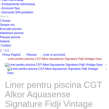
- Cazi hidromasaj
- Echipamente hidromasaj
- Accesorii Spa
- Elemente SPA polistiren
Vezi si
Acasa
Despre noi
Executie piscine
Intretinere piscine
Placare piscine
Galerie
Contact
Prima Pagină
Placare
Liner si accesorii
Liner pentru piscina CGT Alkor Aquasense Signature Fidji Vintage Grey
Liner pentru piscina CGT
Alkor Aquasense
Signature Fidji Vintage