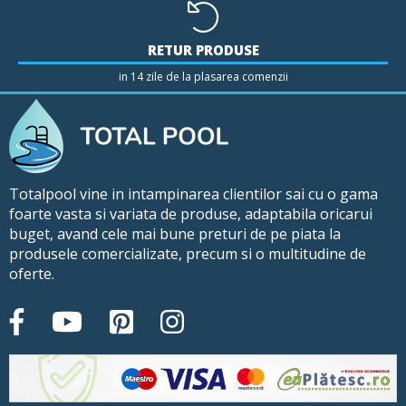
RETUR PRODUSE
in 14 zile de la plasarea comenzii
Totalpool vine in intampinarea clientilor sai cu o gama
foarte vasta si variata de produse, adaptabila oricarui
buget, avand cele mai bune preturi de pe piata la
produsele comercializate, precum si o multitudine de
oferte.