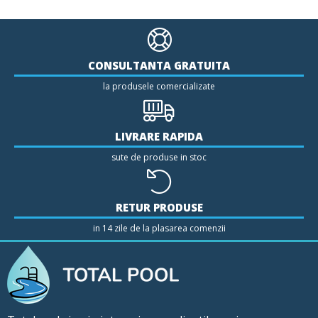
CONSULTANTA GRATUITA
la produsele comercializate
LIVRARE RAPIDA
sute de produse in stoc
RETUR PRODUSE
in 14 zile de la plasarea comenzii