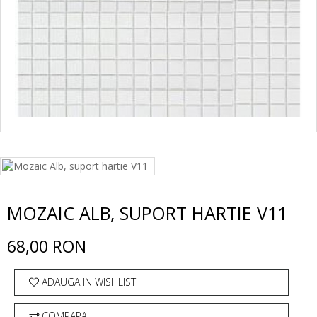
MOZAIC ALB, SUPORT HARTIE V11
68,00 RON
ADAUGA IN WISHLIST
COMPARA