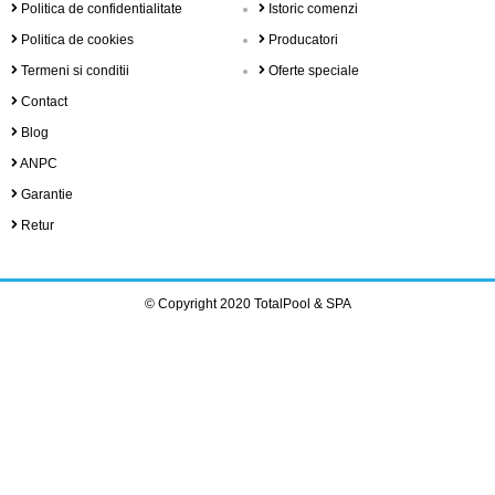
Politica de confidentialitate
Istoric comenzi
Politica de cookies
Producatori
Termeni si conditii
Oferte speciale
Contact
Blog
ANPC
Garantie
Retur
© Copyright 2020 TotalPool & SPA