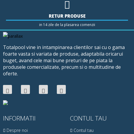
RETUR PRODUSE
in 14 zile de la plasarea comenzii
Totalpool vine in intampinarea clientilor sai cu o gama
foarte vasta si variata de produse, adaptabila oricarui
buget, avand cele mai bune preturi de pe piata la
produsele comercializate, precum si o multitudine de
oferte.
INFORMATII
CONTUL TAU
Despre noi
Contul tau