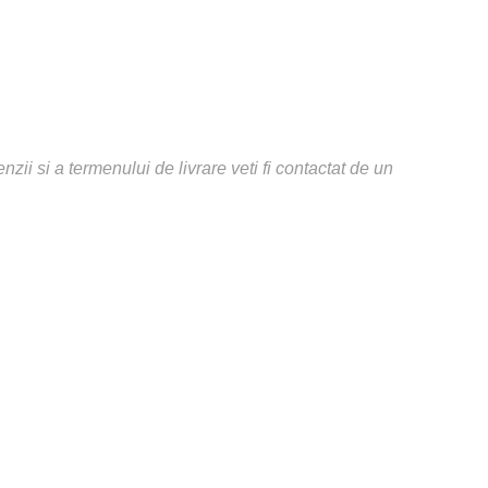
ii si a termenului de livrare veti fi contactat de un