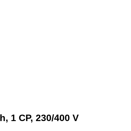
h, 1 CP, 230/400 V