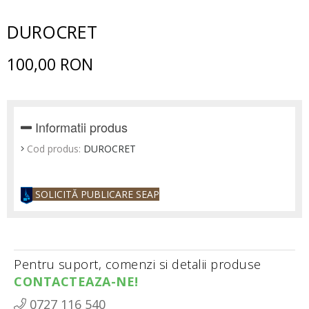
DUROCRET
100,00 RON
Informatii produs
Cod produs:
DUROCRET
SOLICITĂ PUBLICARE SEAP
Pentru suport, comenzi si detalii produse
CONTACTEAZA-NE!
0727 116 540