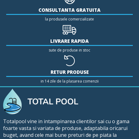
CONSULTANTA GRATUITA
la produsele comercializate
LIVRARE RAPIDA
sute de produse in stoc
RETUR PRODUSE
in 14 zile de la plasarea comenzii
Totalpool vine in intampinarea clientilor sai cu o gama
foarte vasta si variata de produse, adaptabila oricarui
buget, avand cele mai bune preturi de pe piata la