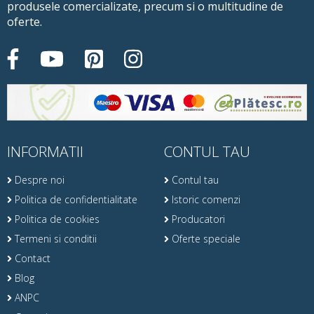
produsele comercializate, precum si o multitudine de
oferte.
INFORMATII
CONTUL TAU
Despre noi
Contul tau
Politica de confidentialitate
Istoric comenzi
Politica de cookies
Producatori
Termeni si conditii
Oferte speciale
Contact
Blog
ANPC