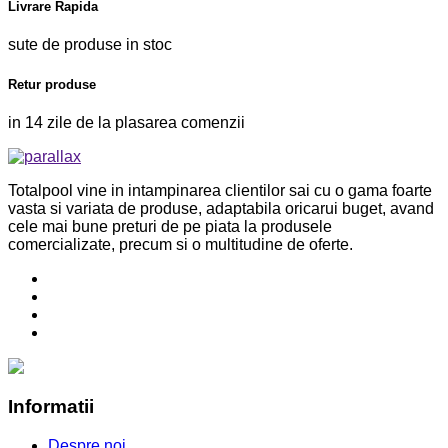
Livrare Rapida
sute de produse in stoc
Retur produse
in 14 zile de la plasarea comenzii
Totalpool vine in intampinarea clientilor sai cu o gama foarte
vasta si variata de produse, adaptabila oricarui buget, avand
cele mai bune preturi de pe piata la produsele
comercializate, precum si o multitudine de oferte.
Informatii
Despre noi