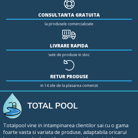
CONSULTANTA GRATUITA
la produsele comercializate
LIVRARE RAPIDA
sute de produse in stoc
RETUR PRODUSE
in 14 zile de la plasarea comenzii
Totalpool vine in intampinarea clientilor sai cu o gama
foarte vasta si variata de produse, adaptabila oricarui