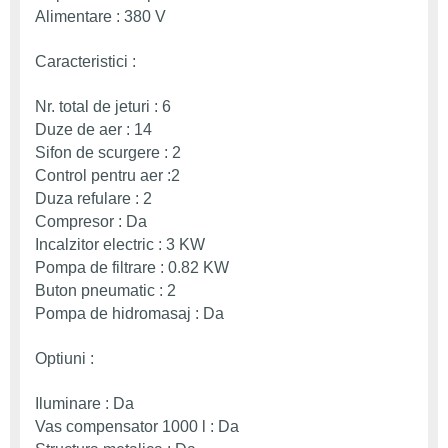
Alimentare : 380 V
Caracteristici :
Nr. total de jeturi : 6
Duze de aer : 14
Sifon de scurgere : 2
Control pentru aer :2
Duza refulare : 2
Compresor : Da
Incalzitor electric : 3 KW
Pompa de filtrare : 0.82 KW
Buton pneumatic : 2
Pompa de hidromasaj : Da
Optiuni :
Iluminare : Da
Vas compensator 1000 l : Da