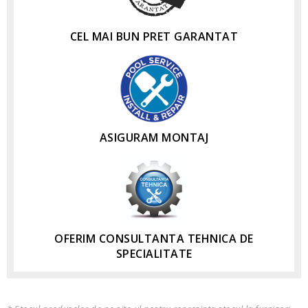
CEL MAI BUN PRET GARANTAT
ASIGURAM MONTAJ
OFERIM CONSULTANTA TEHNICA DE
SPECIALITATE