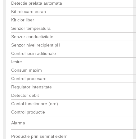
Detectie prelata automata
Kit relocare ecran
Kit clor liber
Senzor temperatura
Senzor conductivitate
Senzor nivel recipient pH
Control iesiri aditionale
Iesire
Consum maxim
Control procesare
Regulator intensitate
Detector debit
Contol functionare (ore)
Control productie
Alarma
Productie prin semnal extern