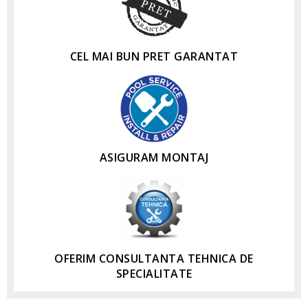
CEL MAI BUN PRET GARANTAT
ASIGURAM MONTAJ
OFERIM CONSULTANTA TEHNICA DE
SPECIALITATE