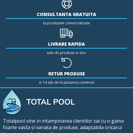
CONSULTANTA GRATUITA
la produsele comercializate
LIVRARE RAPIDA
sute de produse in stoc
RETUR PRODUSE
in 14 zile de la plasarea comenzii
Totalpool vine in intampinarea clientilor sai cu o gama
foarte vasta si variata de produse, adaptabila oricarui