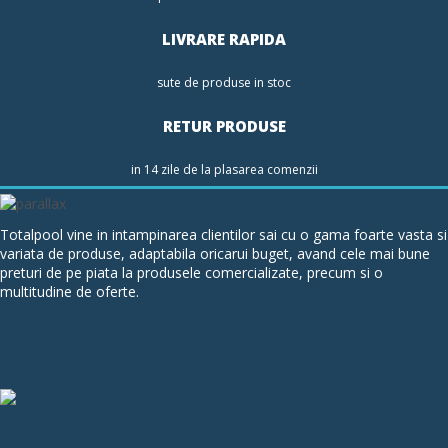
LIVRARE RAPIDA
sute de produse in stoc
RETUR PRODUSE
in 14 zile de la plasarea comenzii
Totalpool vine in intampinarea clientilor sai cu o gama foarte vasta si
variata de produse, adaptabila oricarui buget, avand cele mai bune
preturi de pe piata la produsele comercializate, precum si o
multitudine de oferte.