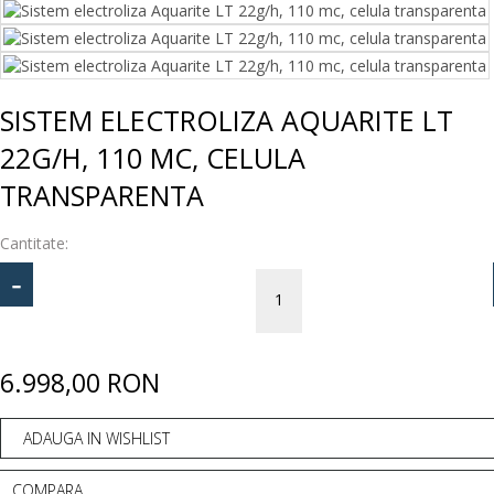
SISTEM ELECTROLIZA AQUARITE LT
22G/H, 110 MC, CELULA
TRANSPARENTA
Cantitate:
-
6.998,00 RON
ADAUGA IN WISHLIST
COMPARA