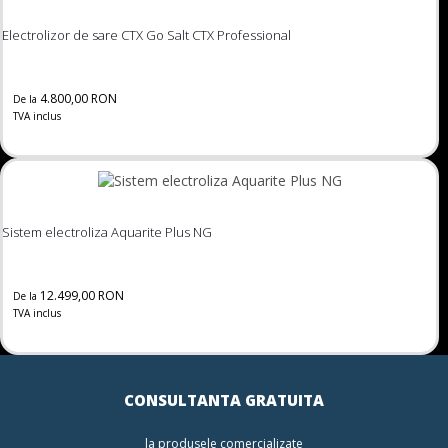
Electrolizor de sare CTX Go Salt CTX Professional
4.800,00 RON
De la
TVA inclus
Sistem electroliza Aquarite Plus NG
12.499,00 RON
De la
TVA inclus
CONSULTANTA GRATUITA
la produsele comercializate