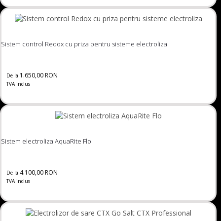
Sistem control Redox cu priza pentru sisteme electroliza
1.650,00 RON
De la
TVA inclus
Sistem electroliza AquaRite Flo
4.100,00 RON
De la
TVA inclus