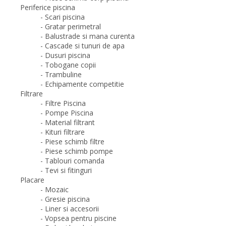
Periferice piscina
- Scari piscina
- Gratar perimetral
- Balustrade si mana curenta
- Cascade si tunuri de apa
- Dusuri piscina
- Tobogane copii
- Trambuline
- Echipamente competitie
Filtrare
- Filtre Piscina
- Pompe Piscina
- Material filtrant
- Kituri filtrare
- Piese schimb filtre
- Piese schimb pompe
- Tablouri comanda
- Tevi si fitinguri
Placare
- Mozaic
- Gresie piscina
- Liner si accesorii
- Vopsea pentru piscine