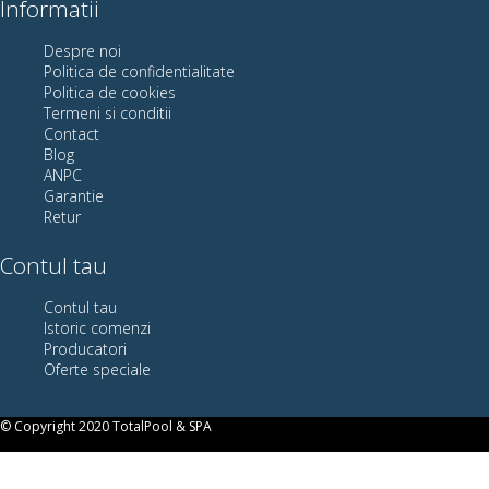
Informatii
Despre noi
Politica de confidentialitate
Politica de cookies
Termeni si conditii
Contact
Blog
ANPC
Garantie
Retur
Contul tau
Contul tau
Istoric comenzi
Producatori
Oferte speciale
© Copyright 2020 TotalPool & SPA