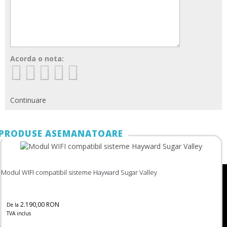
Acorda o nota:
Continuare
PRODUSE ASEMANATOARE
Modul WIFI compatibil sisteme Hayward Sugar Valley
2.190,00 RON
De la
TVA inclus