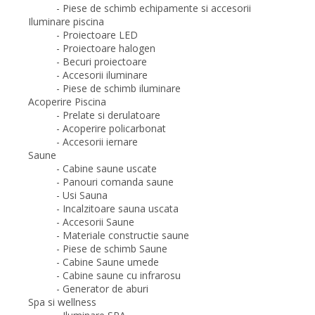
- Piese de schimb echipamente si accesorii
Iluminare piscina
- Proiectoare LED
- Proiectoare halogen
- Becuri proiectoare
- Accesorii iluminare
- Piese de schimb iluminare
Acoperire Piscina
- Prelate si derulatoare
- Acoperire policarbonat
- Accesorii iernare
Saune
- Cabine saune uscate
- Panouri comanda saune
- Usi Sauna
- Incalzitoare sauna uscata
- Accesorii Saune
- Materiale constructie saune
- Piese de schimb Saune
- Cabine Saune umede
- Cabine saune cu infrarosu
- Generator de aburi
Spa si wellness