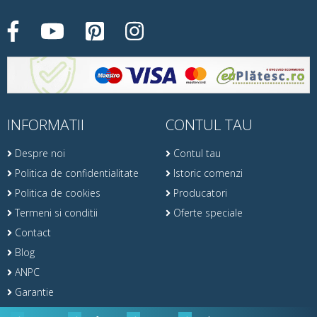
INFORMATII
CONTUL TAU
Despre noi
Contul tau
Politica de confidentialitate
Istoric comenzi
Politica de cookies
Producatori
Termeni si conditii
Oferte speciale
Contact
Blog
ANPC
Garantie
Retur