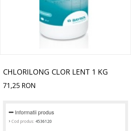
CHLORILONG CLOR LENT 1 KG
71,25 RON
Informatii produs
Cod produs:
4536120