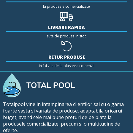
la produsele comercializate
LIVRARE RAPIDA
sute de produse in stoc
RETUR PRODUSE
in 14 zile de la plasarea comenzii
Totalpool vine in intampinarea clientilor sai cu o gama
foarte vasta si variata de produse, adaptabila oricarui
buget, avand cele mai bune preturi de pe piata la
produsele comercializate, precum si o multitudine de
oferte.