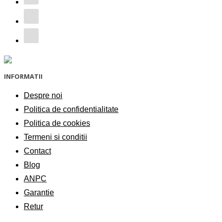
INFORMATII
Despre noi
Politica de confidentialitate
Politica de cookies
Termeni si conditii
Contact
Blog
ANPC
Garantie
Retur