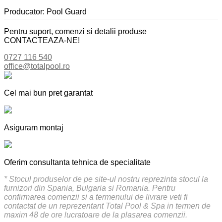
Producator: Pool Guard
Pentru suport, comenzi si detalii produse
CONTACTEAZA-NE!
0727 116 540
office@totalpool.ro
Cel mai bun pret garantat
Asiguram montaj
Oferim consultanta tehnica de specialitate
* Stocul produselor de pe site-ul nostru reprezinta stocul la
furnizori din Spania, Bulgaria si Romania. Pentru
confirmarea comenzii si a termenului de livrare veti fi
contactat de un reprezentant Total Pool & Spa in termen de
maxim 48 de ore lucratoare de la plasarea comenzii.