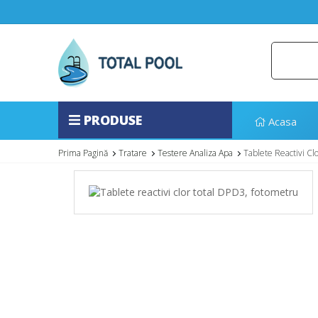
PRODUSE
Acasa
Prima Pagină
Tratare
Testere Analiza Apa
Tablete Reactivi Cl