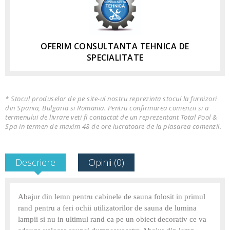
OFERIM CONSULTANTA TEHNICA DE
SPECIALITATE
* Stocul produselor de pe site-ul nostru reprezinta stocul la furnizori
din Spania, Bulgaria si Romania. Pentru confirmarea comenzii si a
termenului de livrare veti fi contactat de un reprezentant Total Pool &
Spa in termen de maxim 48 de ore lucratoare de la plasarea comenzii.
Descriere
Opinii (0)
Abajur din lemn pentru cabinele de sauna folosit in primul
rand pentru a feri ochii utilizatorilor de sauna de lumina
lampii si nu in ultimul rand ca pe un obiect decorativ ce va