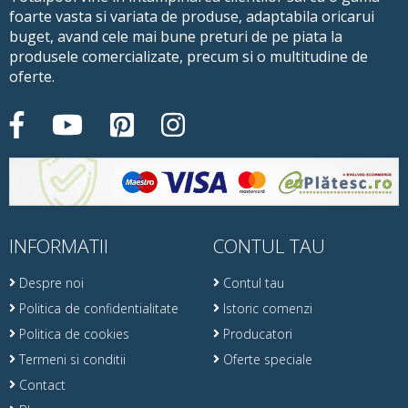
foarte vasta si variata de produse, adaptabila oricarui
buget, avand cele mai bune preturi de pe piata la
produsele comercializate, precum si o multitudine de
oferte.
INFORMATII
CONTUL TAU
Despre noi
Contul tau
Politica de confidentialitate
Istoric comenzi
Politica de cookies
Producatori
Termeni si conditii
Oferte speciale
Contact