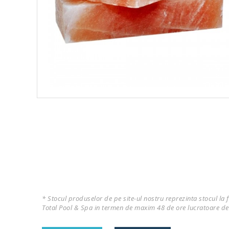
* Stocul produselor de pe site-ul nostru reprezinta stocul la 
Total Pool & Spa in termen de maxim 48 de ore lucratoare de