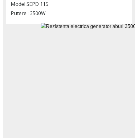
Model SEPD 115
Putere : 3500W