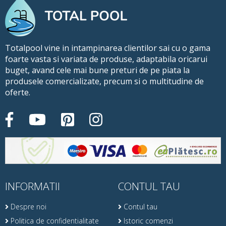
Totalpool vine in intampinarea clientilor sai cu o gama
foarte vasta si variata de produse, adaptabila oricarui
buget, avand cele mai bune preturi de pe piata la
produsele comercializate, precum si o multitudine de
oferte.
INFORMATII
CONTUL TAU
Despre noi
Contul tau
Politica de confidentialitate
Istoric comenzi