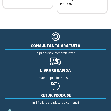
TVA inclus
CONSULTANTA GRATUITA
la produsele comercializate
LIVRARE RAPIDA
sute de produse in stoc
RETUR PRODUSE
in 14 zile de la plasarea comenzii