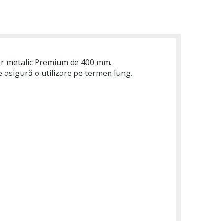
ner metalic Premium de 400 mm.
ce asigură o utilizare pe termen lung.