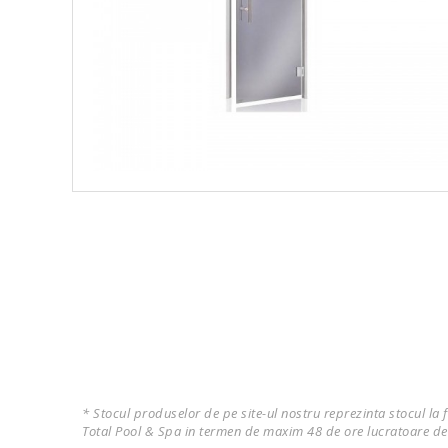
* Stocul produselor de pe site-ul nostru reprezinta stocul la 
Total Pool & Spa in termen de maxim 48 de ore lucratoare de