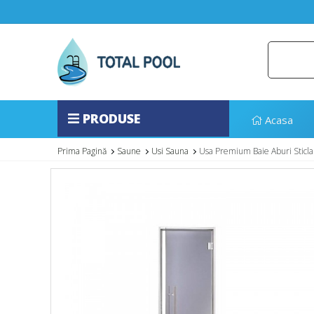
PRODUSE
Acasa
Prima Pagină
Saune
Usi Sauna
Usa Premium Baie Aburi Sticla