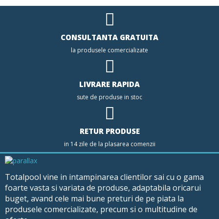
CONSULTANTA GRATUITA
la produsele comercializate
LIVRARE RAPIDA
sute de produse in stoc
RETUR PRODUSE
in 14 zile de la plasarea comenzii
Totalpool vine in intampinarea clientilor sai cu o gama
foarte vasta si variata de produse, adaptabila oricarui
buget, avand cele mai bune preturi de pe piata la
produsele comercializate, precum si o multitudine de