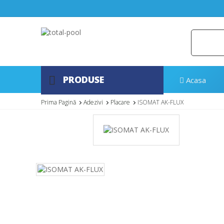
PRODUSE
Acasa
Prima Pagină
Adezivi
Placare
ISOMAT AK-FLUX